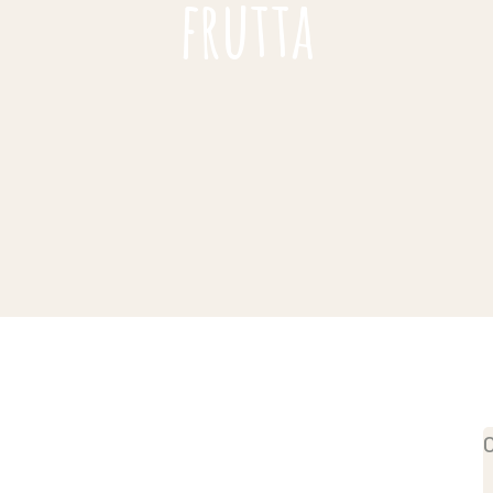
frutta