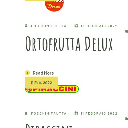
FOSCHINIFRUTTA
11 FEBBRAIO 2022
Ortofrutta Delux
Read More
11 Feb, 2022
FOSCHINIFRUTTA
11 FEBBRAIO 2022