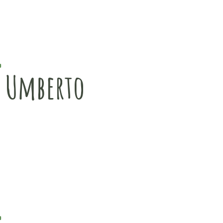
o Umberto