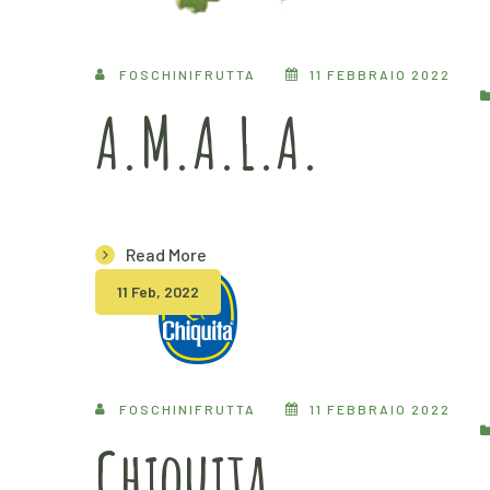
FOSCHINIFRUTTA
11 FEBBRAIO 2022
A.M.A.L.A.
Read More
11 Feb, 2022
FOSCHINIFRUTTA
11 FEBBRAIO 2022
Chiquita