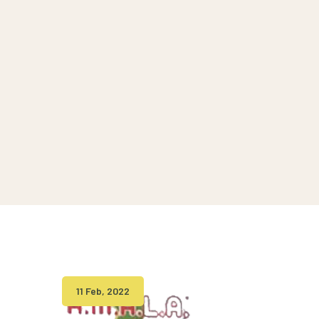
11 Feb, 2022