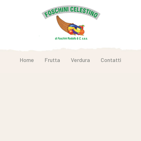
Home
Frutta
Verdura
Contatti