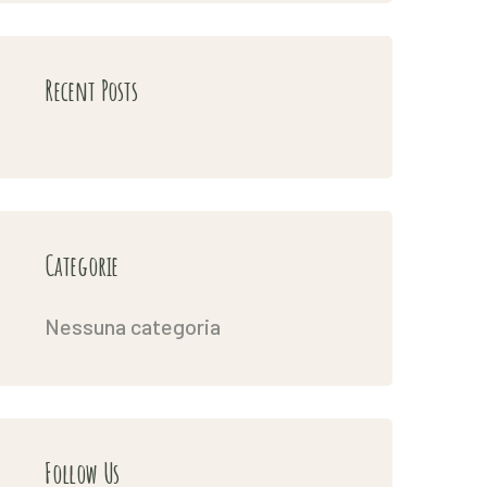
Recent Posts
Categorie
Nessuna categoria
Follow Us