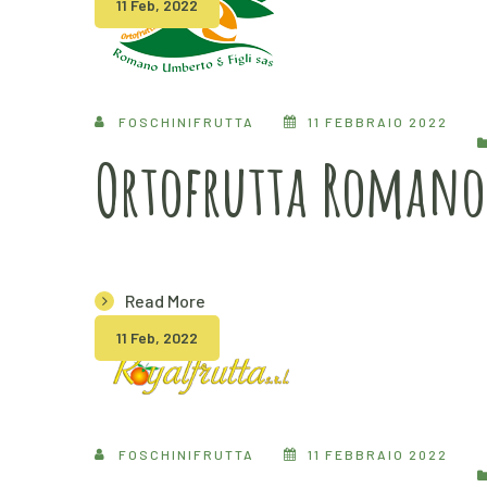
11 Feb, 2022
FOSCHINIFRUTTA
11 FEBBRAIO 2022
Ortofrutta Roman
Read More
11 Feb, 2022
FOSCHINIFRUTTA
11 FEBBRAIO 2022